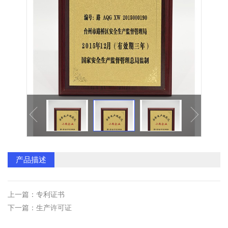
逆变焊机面板系列
气泵配件
塑料配件系列
塑料拼装地板
产品描述
上一篇：专利证书
下一篇：生产许可证