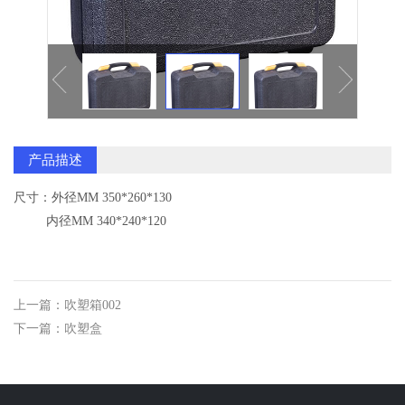
逆变焊机面板系列
气泵配件
塑料配件系列
塑料拼装地板
产品描述
尺寸：外径MM 350*260*130
内径MM 340*240*120
上一篇：吹塑箱002
下一篇：吹塑盒