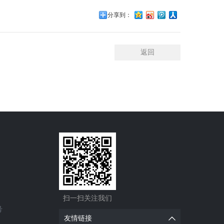
分享到：
返回
扫一扫关注我们
号
友情链接