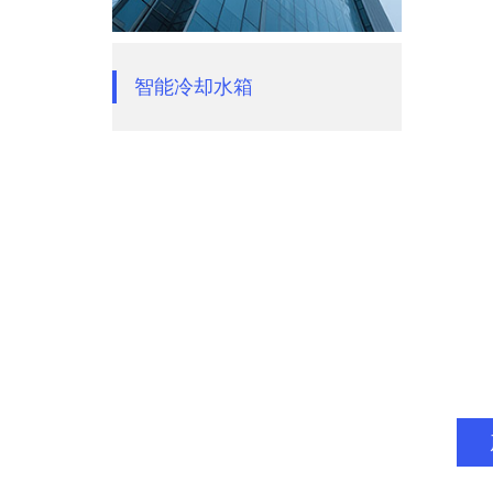
智能冷却水箱