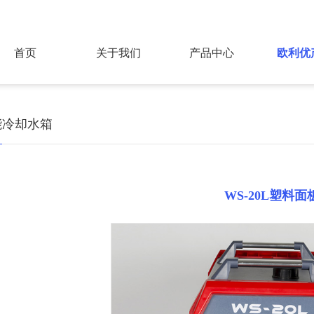
首页
关于我们
产品中心
欧利优
能冷却水箱
WS-20L塑料面