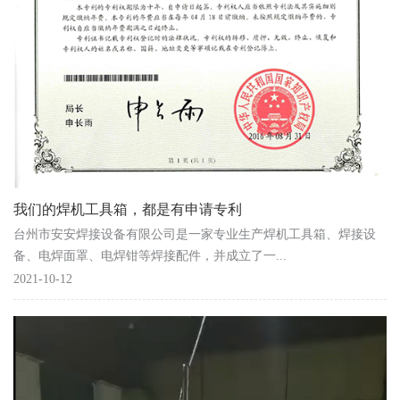
我们的焊机工具箱，都是有申请专利
台州市安安焊接设备有限公司是一家专业生产焊机工具箱、焊接设
备、电焊面罩、电焊钳等焊接配件，并成立了一...
2021-10-12