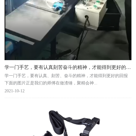
学一门手艺，要有认真刻苦奋斗的精神，才能得到更好的回报
学一门手艺，要有认真、刻苦、奋斗的精神，才能得到更好的回报
下面的图片正是我们的师傅在做渣锤，聚精会神...
2021-10-12