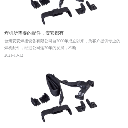
焊机所需要的配件，安安都有
台州安安焊接设备有限公司自2000年成立以来，为客户提供专业的
焊机配件，经过公司这20年的发展，不断...
2021-10-12