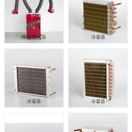
焊烟 净化器
冷凝器
冷凝器
冷凝器