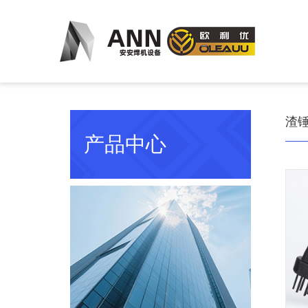
渣
产品中心