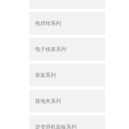
电焊钳系列
电子线束系列
骨架系列
接地夹系列
逆变焊机面板系列