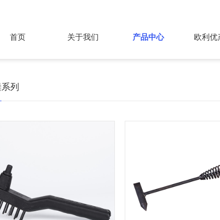
首页
关于我们
产品中心
欧利优
锤系列