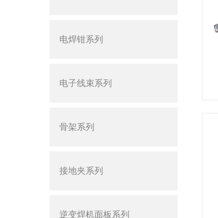
电焊钳系列
电子线束系列
骨架系列
接地夹系列
逆变焊机面板系列