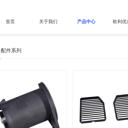
首页
关于我们
产品中心
欧利优
料配件系列