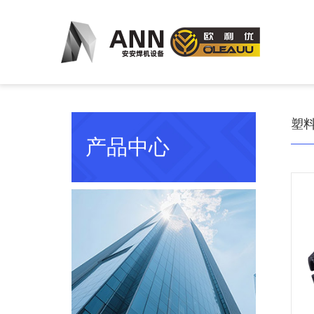
塑
产品中心