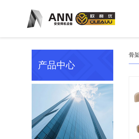
骨
产品中心