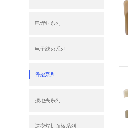
电焊钳系列
电子线束系列
骨架系列
接地夹系列
逆变焊机面板系列