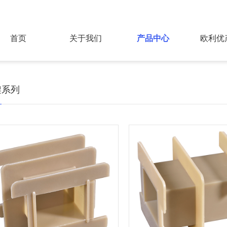
首页
关于我们
产品中心
欧利优
架系列